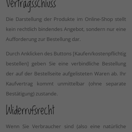
Vertragsschluss
Die Darstellung der Produkte im Online-Shop stellt
kein rechtlich bindendes Angebot, sondern nur eine
Aufforderung zur Bestellung dar.
Durch Anklicken des Buttons [Kaufen/kostenpflichtig
bestellen] geben Sie eine verbindliche Bestellung
der auf der Bestellseite aufgelisteten Waren ab. Ihr
Kaufvertrag kommt unmittelbar (ohne separate
Bestätigung) zustande.
Widerrufsrecht
Wenn Sie Verbraucher sind (also eine natürliche