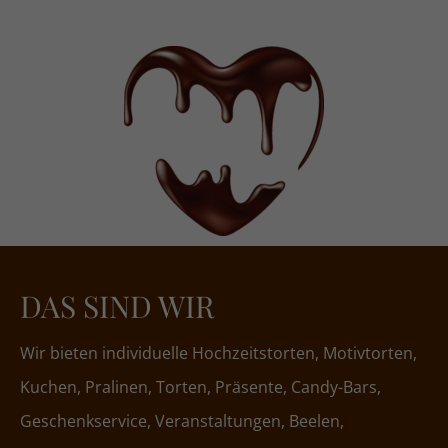
DAS SIND WIR
Wir bieten individuelle Hochzeitstorten, Motivtorten,
Kuchen, Pralinen, Torten, Präsente, Candy-Bars,
Geschenkservice, Veranstaltungen, Beelen,