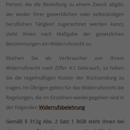
Person, die die Bestellung zu einem Zweck abgibt,
der weder Ihrer gewerblichen oder selbständigen
beruflichen Tätigkeit zugerechnet werden kann),
steht Ihnen nach Maßgabe der gesetzlichen
Bestimmungen ein Widerrufsrecht zu.
Machen Sie als Verbraucher von Ihrem
Widerrufsrecht nach Ziffer 4.1 Gebrauch, so haben
Sie die regelmäßigen Kosten der Rücksendung zu
tragen. Im Übrigen gelten für das Widerrufsrecht die
Regelungen, die im Einzelnen wiedergegeben sind in
der folgenden
Widerrufsbelehrung
Gemäß § 312g Abs. 2 Satz 1 BGB steht Ihnen bei