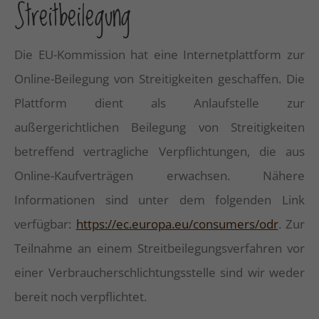
Streitbeilegung
Die EU-Kommission hat eine Internetplattform zur
Online-Beilegung von Streitigkeiten geschaffen. Die
Plattform dient als Anlaufstelle zur
außergerichtlichen Beilegung von Streitigkeiten
betreffend vertragliche Verpflichtungen, die aus
Online-Kaufverträgen erwachsen. Nähere
Informationen sind unter dem folgenden Link
verfügbar:
https://ec.europa.eu/consumers/odr
. Zur
Teilnahme an einem Streitbeilegungsverfahren vor
einer Verbraucherschlichtungsstelle sind wir weder
bereit noch verpflichtet.