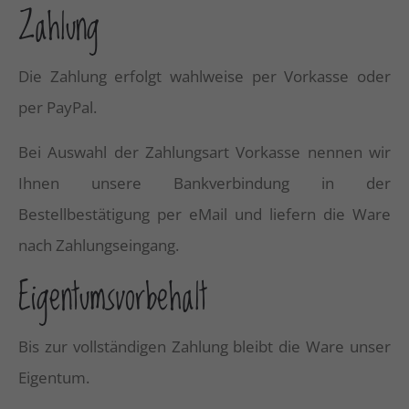
Zahlung
Die Zahlung erfolgt wahlweise per Vorkasse oder
per PayPal.
Bei Auswahl der Zahlungsart Vorkasse nennen wir
Ihnen unsere Bankverbindung in der
Bestellbestätigung per eMail und liefern die Ware
nach Zahlungseingang.
Eigentumsvorbehalt
Bis zur vollständigen Zahlung bleibt die Ware unser
Eigentum.