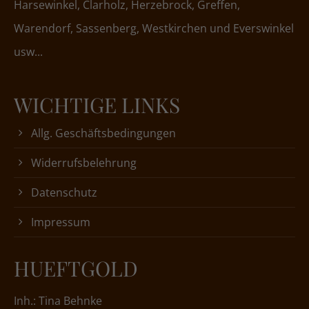
Harsewinkel, Clarholz, Herzebrock, Greffen,
Warendorf, Sassenberg, Westkirchen und Everswinkel
usw...
WICHTIGE LINKS
Allg. Geschäftsbedingungen
Widerrufsbelehrung
Datenschutz
Impressum
HUEFTGOLD
Inh.: Tina Behnke