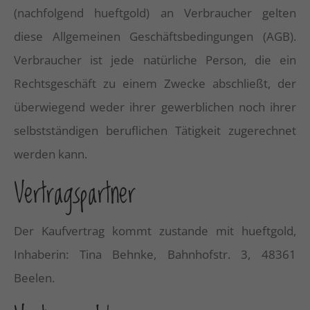
(nachfolgend hueftgold) an Verbraucher gelten
diese Allgemeinen Geschäftsbedingungen (AGB).
Verbraucher ist jede natürliche Person, die ein
Rechtsgeschäft zu einem Zwecke abschließt, der
überwiegend weder ihrer gewerblichen noch ihrer
selbstständigen beruflichen Tätigkeit zugerechnet
werden kann.
Vertragspartner
Der Kaufvertrag kommt zustande mit hueftgold,
Inhaberin: Tina Behnke, Bahnhofstr. 3, 48361
Beelen.