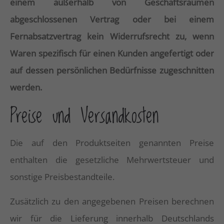
einem außerhalb von Geschäftsräumen
abgeschlossenen Vertrag oder bei einem
Fernabsatzvertrag kein Widerrufsrecht zu, wenn
Waren spezifisch für einen Kunden angefertigt oder
auf dessen persönlichen Bedürfnisse zugeschnitten
werden.
Preise und Versandkosten
Die auf den Produktseiten genannten Preise
enthalten die gesetzliche Mehrwertsteuer und
sonstige Preisbestandteile.
Zusätzlich zu den angegebenen Preisen berechnen
wir für die Lieferung innerhalb Deutschlands