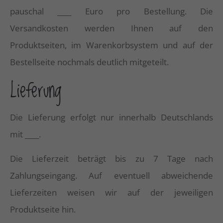
pauschal ____ Euro pro Bestellung. Die
Versandkosten werden Ihnen auf den
Produktseiten, im Warenkorbsystem und auf der
Bestellseite nochmals deutlich mitgeteilt.
Lieferung
Die Lieferung erfolgt nur innerhalb Deutschlands
mit ____.
Die Lieferzeit beträgt bis zu 7 Tage nach
Zahlungseingang. Auf eventuell abweichende
Lieferzeiten weisen wir auf der jeweiligen
Produktseite hin.